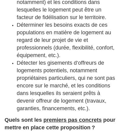
notamment) et les conditions dans
lesquelles le logement peut être un
facteur de fidélisation sur le territoire.
Déterminer les besoins exacts de ces
populations en matière de logement au
regard de leur projet de vie et
professionnels (durée, flexibilité, confort,
équipement, etc.).
Détecter les gisements d’offreurs de
logements potentiels, notamment
propriétaires particuliers, qui ne sont pas
encore sur le marché, et les conditions
dans lesquelles ils seraient prêts à
devenir offreur de logement (travaux,
garanties, financements, etc.).
Quels sont les
premiers pas concrets
pour
mettre en place cette proposition ?