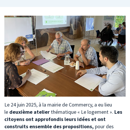
Le 24 juin 2025, à la mairie de Commercy, a eu lieu
le
deuxième atelier
thématique « Le logement ».
Les
citoyens ont approfondis leurs idées et ont
construits ensemble des propositions,
pour
des