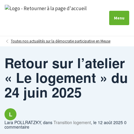
Menu
Toutes nos actualités sur la démocratie participative en Meuse
Retour sur l’atelier
« Le logement » du
24 juin 2025
L
Lara POLLRATZKY
, dans
Transition logement
, le 12 août 2025 0
commentaire