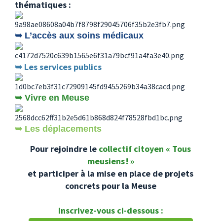
thématiques :
➥ L’accès aux soins médicaux
➥ Les services publics
➥ Vivre en Meuse
➥ Les déplacements
Pour rejoindre le
collectif citoyen « Tous
meusiens ! »
et participer à la mise en place de projets
concrets pour la Meuse
Inscrivez-vous ci-dessous :