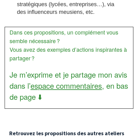
stratégiques (lycées, entreprises…), via
des influenceurs meusiens, etc.
Dans ces propositions, un complément vous
semble nécessaire ?
Vous avez des exemples d’actions inspirantes à
partager ?
Je m’exprime et je partage mon avis
dans l’
espace commentaires
, en bas
de page ⬇️
Retrouvez les propositions des autres ateliers