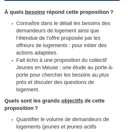
À quels
besoins
répond cette proposition ?
Connaître dans le détail les besoins des
demandeurs de logement ainsi que
l’étendue de l’offre proposée par les
offreurs de logements : pour initier des
actions adaptées.
Fait écho à une proposition du collectif
Jeunes en Meuse : une étude au porte-à-
porte pour chercher les besoins au plus
près et discuter des questions de
logement.
Quels sont les grands
objectifs
de cette
proposition ?
Quantifier le volume de demandeurs de
logements (jeunes et jeunes actifs