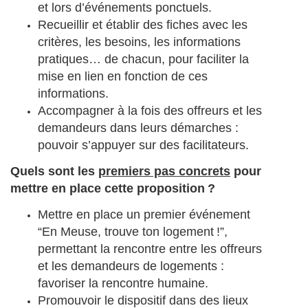
et lors d’événements ponctuels.
Recueillir et établir des fiches avec les
critères, les besoins, les informations
pratiques… de chacun, pour faciliter la
mise en lien en fonction de ces
informations.
Accompagner à la fois des offreurs et les
demandeurs dans leurs démarches :
pouvoir s’appuyer sur des facilitateurs.
Quels sont les
premiers pas concrets
pour
mettre en place cette proposition ?
Mettre en place un premier événement
“En Meuse, trouve ton logement !”,
permettant la rencontre entre les offreurs
et les demandeurs de logements :
favoriser la rencontre humaine.
Promouvoir le dispositif dans des lieux