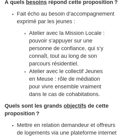
À quels
besoins
répond cette proposition ?
Fait écho au besoin d’accompagnement
exprimé par les jeunes :
Atelier avec la Mission Locale :
pouvoir s’appuyer sur une
personne de confiance, qui s’y
connaît, tout au long de son
parcours résidentiel.
Atelier avec le collectif Jeunes
en Meuse : rôle de médiation
pour vivre ensemble vraiment
dans le cas de cohabitations.
Quels sont les grands
objectifs
de cette
proposition ?
Mettre en relation demandeur et offreurs
de logements via une plateforme internet