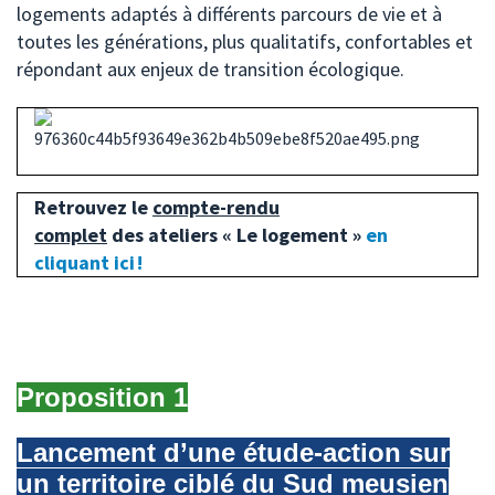
logements adaptés à différents parcours de vie et à
toutes les générations, plus qualitatifs, confortables et
répondant aux enjeux de transition écologique.
Retrouvez le
compte-rendu
complet
des ateliers « Le logement »
en
cliquant ici !
Proposition 1
Lancement d’une étude-action sur
un territoire ciblé du Sud meusien