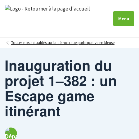
Menu
Toutes nos actualités sur la démocratie participative en Meuse
Inauguration du
projet 1–382 : un
Escape game
itinérant