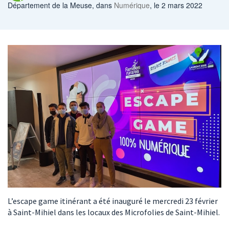
Département de la Meuse
, dans
Numérique
, le 2 mars 2022
L’escape game itinérant a été inauguré le mercredi 23 février
à Saint-Mihiel dans les locaux des Microfolies de Saint-Mihiel.